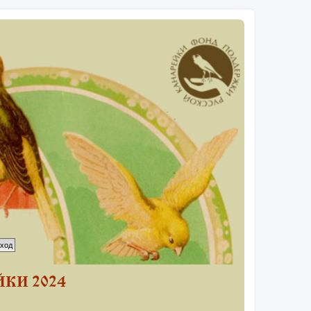
КИ 2024