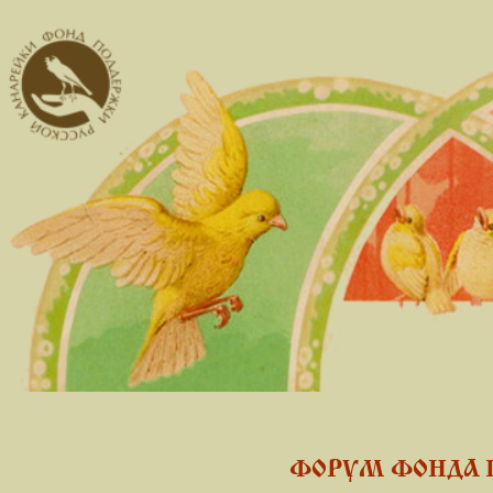
ФОРУМ ФОНДА 