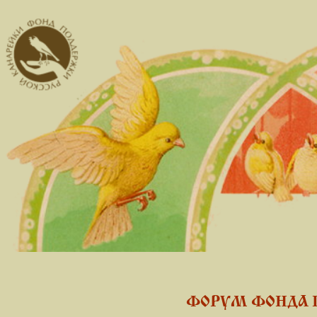
ФОРУМ ФОНДА 