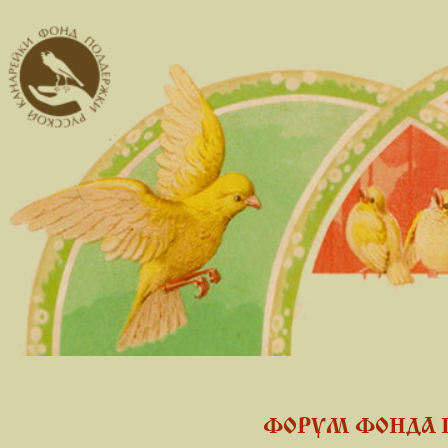
ФОРУМ ФОНДА 