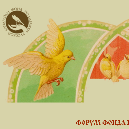
ФОРУМ ФОНДА 