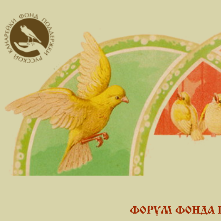
ФОРУМ ФОНДА 