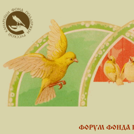
ФОРУМ ФОНДА 