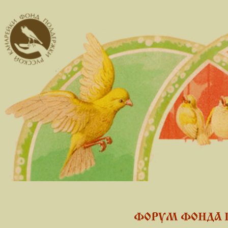
ФОРУМ ФОНДА 