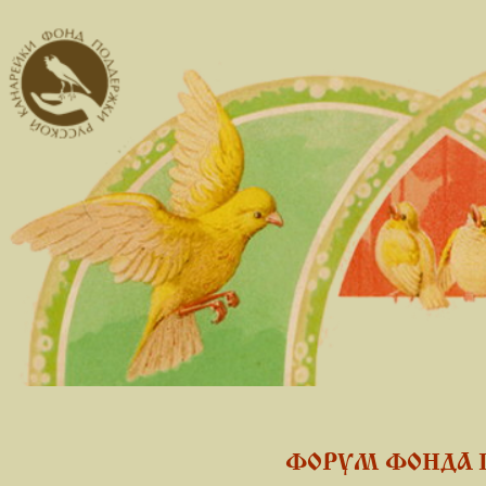
ФОРУМ ФОНДА 