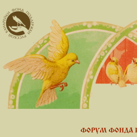
ФОРУМ ФОНДА 