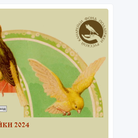
КИ 2024