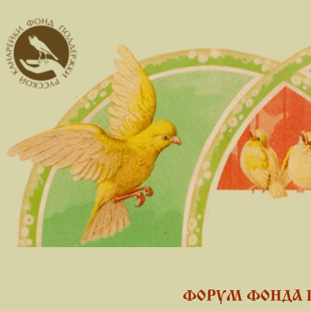
ФОРУМ ФОНДА 