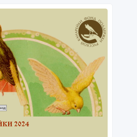
КИ 2024