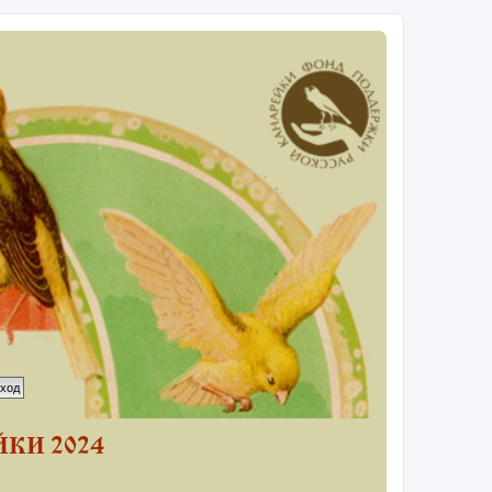
КИ 2024