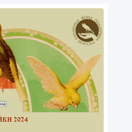
КИ 2024