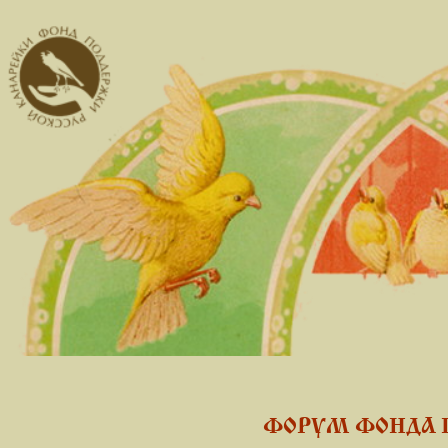
ФОРУМ ФОНДА 