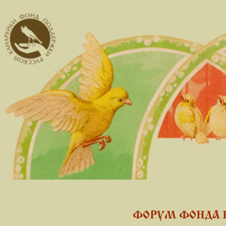
ФОРУМ ФОНДА 