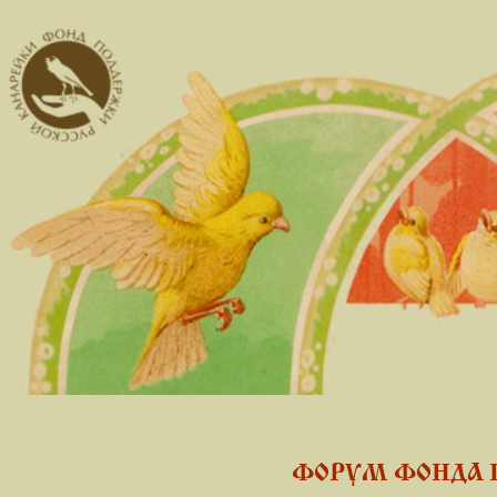
ФОРУМ ФОНДА 