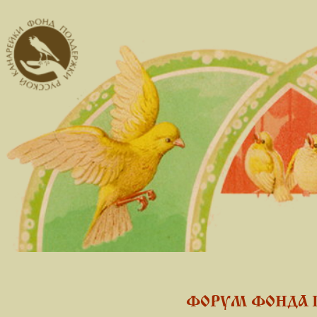
ФОРУМ ФОНДА 