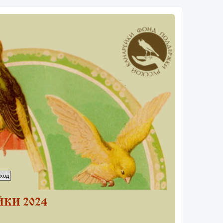
КИ 2024