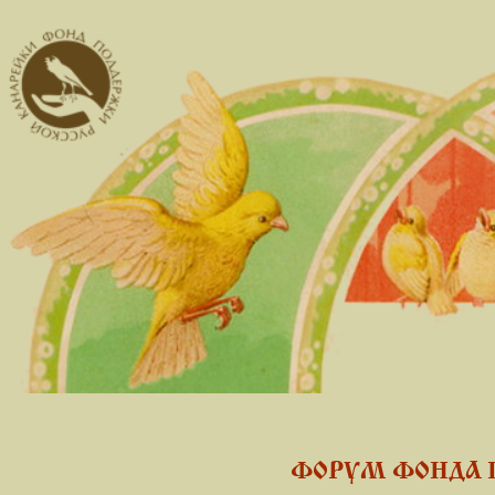
ФОРУМ ФОНДА 