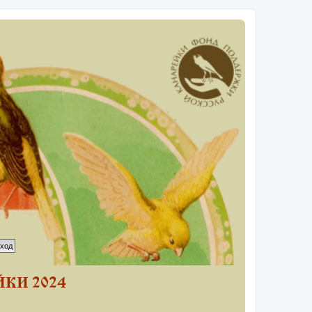
КИ 2024