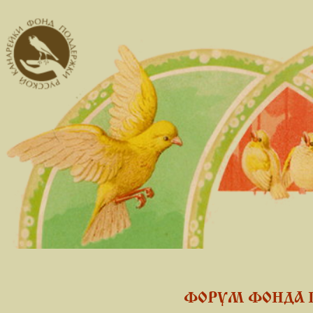
ФОРУМ ФОНДА 