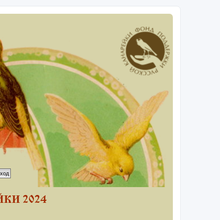
КИ 2024