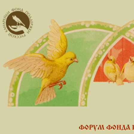
ФОРУМ ФОНДА 