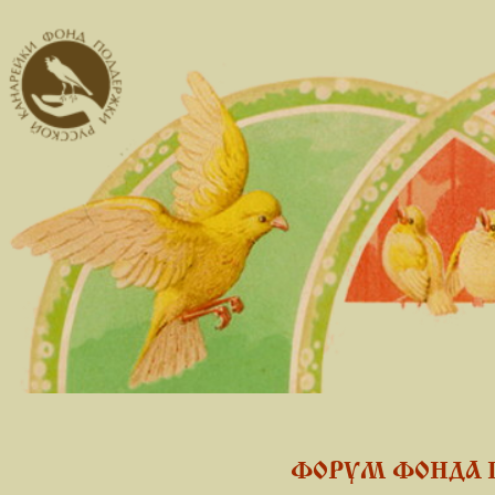
ФОРУМ ФОНДА 