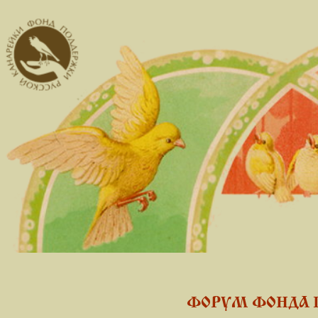
ФОРУМ ФОНДА 