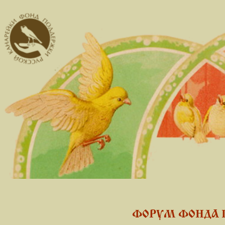
ФОРУМ ФОНДА 