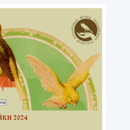
КИ 2024