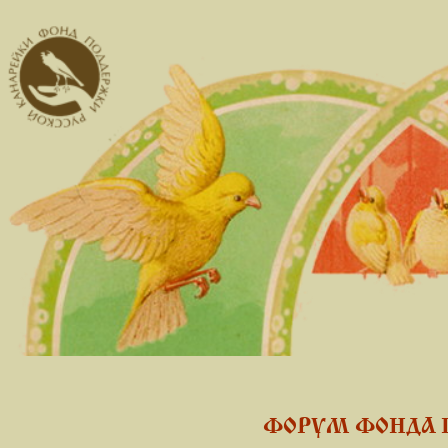
ФОРУМ ФОНДА 