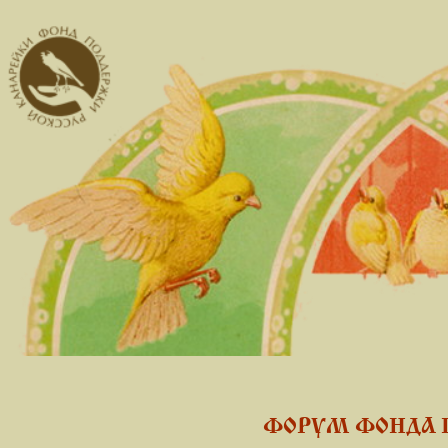
ФОРУМ ФОНДА 