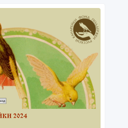
КИ 2024