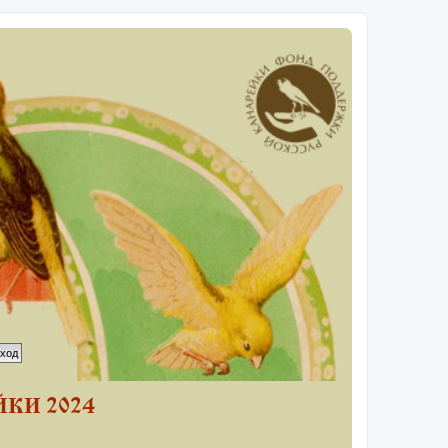
КИ 2024