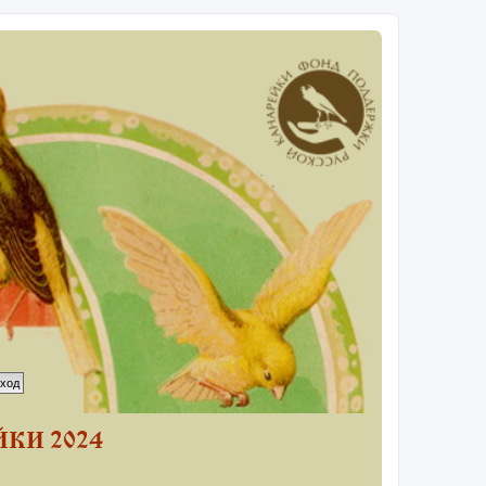
КИ 2024