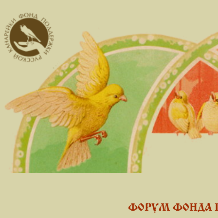
ФОРУМ ФОНДА 