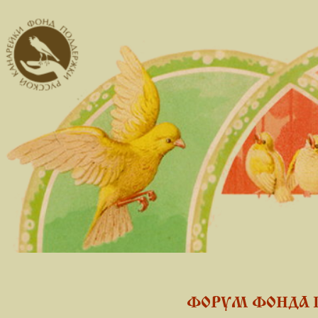
ФОРУМ ФОНДА 