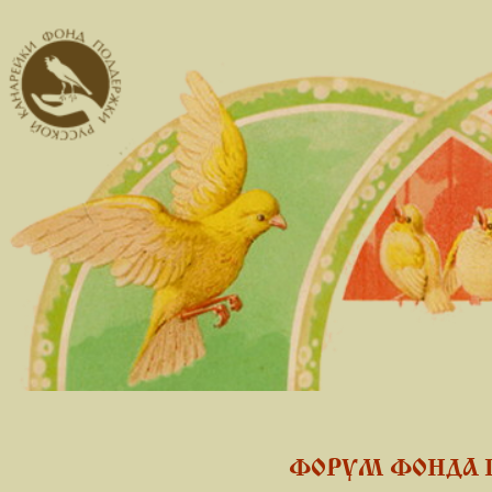
ФОРУМ ФОНДА 