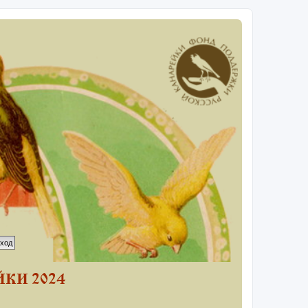
КИ 2024