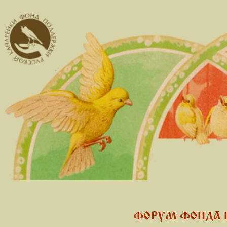
ФОРУМ ФОНДА 