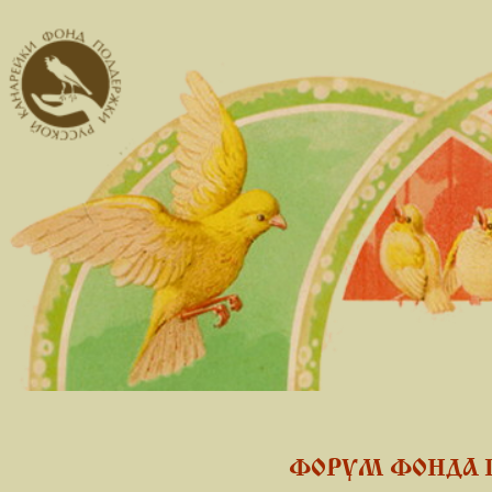
ФОРУМ ФОНДА 