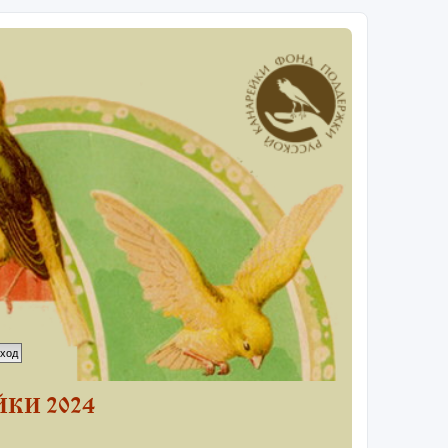
КИ 2024