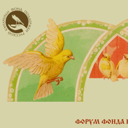
ФОРУМ ФОНДА 