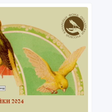
КИ 2024