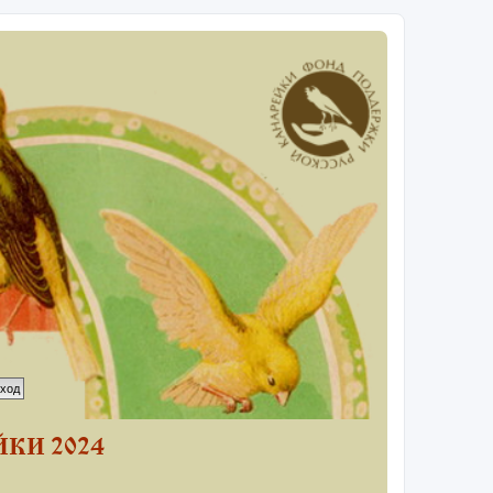
КИ 2024