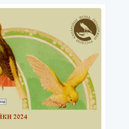
КИ 2024