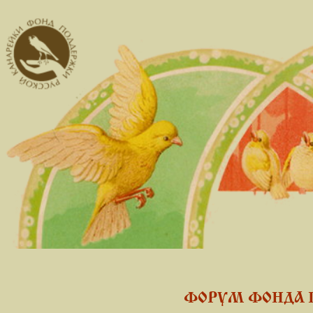
ФОРУМ ФОНДА 