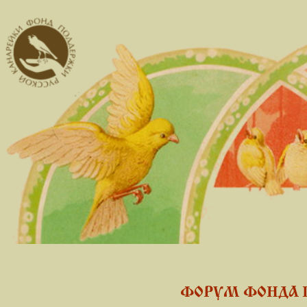
ФОРУМ ФОНДА 