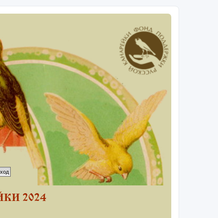
КИ 2024