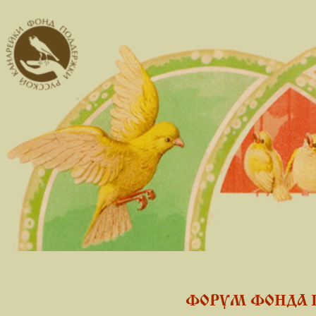
ФОРУМ ФОНДА 