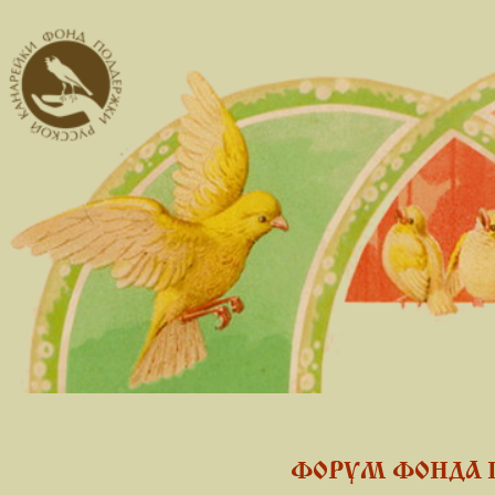
ФОРУМ ФОНДА 